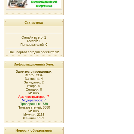
Статистика
Онлайн всего:
1
Гостей:
1
Пользователей:
0
Наш портал сегодня посетители:
Информационный блок
Зарегистрированных
Всего: 7334
За месяц: 4
За неделю: 2
Вчера: 0
Сегодня: 0
Из них
Администраторов: 7
Модераторов: 7
Проверенных: 739
Пользователей: 6580
Из них
Мужчин: 2163
Женщин: 5171
Новости образования