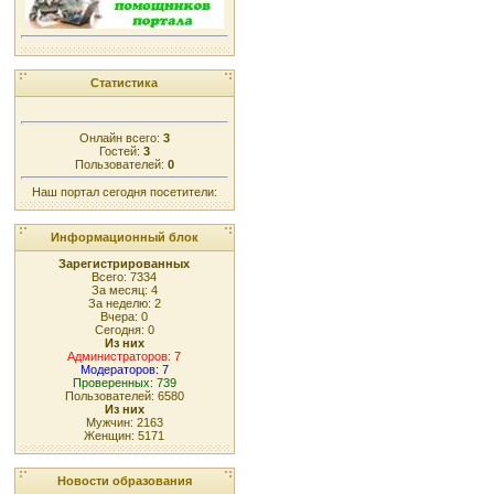
Статистика
Онлайн всего:
3
Гостей:
3
Пользователей:
0
Наш портал сегодня посетители:
Информационный блок
Зарегистрированных
Всего: 7334
За месяц: 4
За неделю: 2
Вчера: 0
Сегодня: 0
Из них
Администраторов: 7
Модераторов: 7
Проверенных: 739
Пользователей: 6580
Из них
Мужчин: 2163
Женщин: 5171
Новости образования