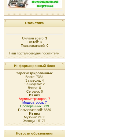
Статистика
Онлайн всего:
3
Гостей:
3
Пользователей:
0
Наш портал сегодня посетители:
Информационный блок
Зарегистрированных
Всего: 7334
За месяц: 4
За неделю: 2
Вчера: 0
Сегодня: 0
Из них
Администраторов: 7
Модераторов: 7
Проверенных: 739
Пользователей: 6580
Из них
Мужчин: 2163
Женщин: 5171
Новости образования