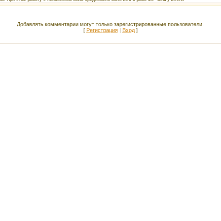
Добавлять комментарии могут только зарегистрированные пользователи.
[
Регистрация
|
Вход
]