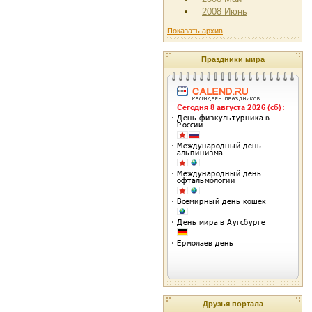
2008 Июнь
Показать архив
Праздники мира
Друзья портала