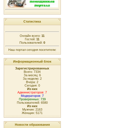
Статистика
Онлайн всего:
11
Гостей:
11
Пользователей:
0
Наш портал сегодня посетители:
Информационный блок
Зарегистрированных
Всего: 7334
За месяц: 6
За неделю: 2
Вчера: 2
Сегодня: 0
Из них
Администраторов: 7
Модераторов: 7
Проверенных: 739
Пользователей: 6580
Из них
Мужчин: 2163
Женщин: 5171
Новости образования