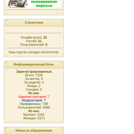
Статистика
Онлайн всего:
21
Гостей:
21
Пользователей:
0
Наш портал сегодня посетители:
Информационный блок
Зарегистрированных
Всего: 7334
За месяц: 6
За неделю: 2
Вчера: 2
Сегодня: 0
Из них
Администраторов: 7
Модераторов: 7
Проверенных: 739
Пользователей: 6580
Из них
Мужчин: 2163
Женщин: 5171
Новости образования