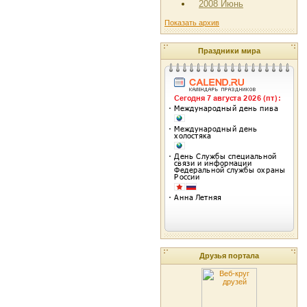
2008 Июнь
Показать архив
Праздники мира
Друзья портала