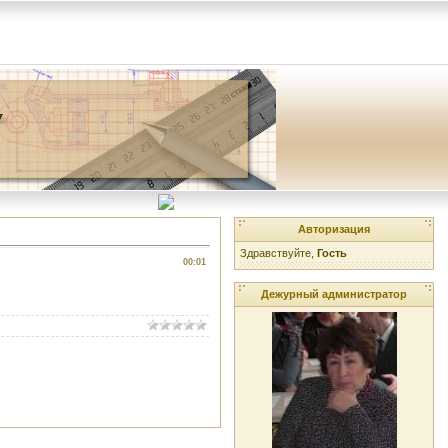
Авторизация
Здравствуйте,
Гость
00:01
Дежурный администратор