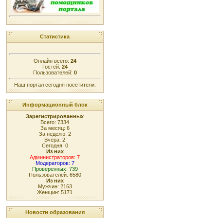
Статистика
Онлайн всего:
24
Гостей:
24
Пользователей:
0
Наш портал сегодня посетители:
Информационный блок
Зарегистрированных
Всего: 7334
За месяц: 6
За неделю: 2
Вчера: 2
Сегодня: 0
Из них
Администраторов: 7
Модераторов: 7
Проверенных: 739
Пользователей: 6580
Из них
Мужчин: 2163
Женщин: 5171
Новости образования