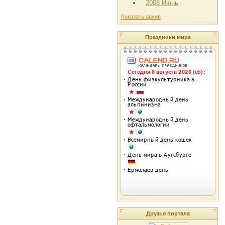
2008 Июнь
Показать архив
Праздники мира
Друзья портала