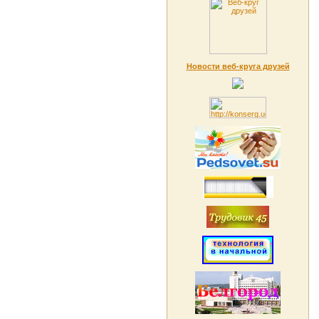
Новости веб-круга друзей