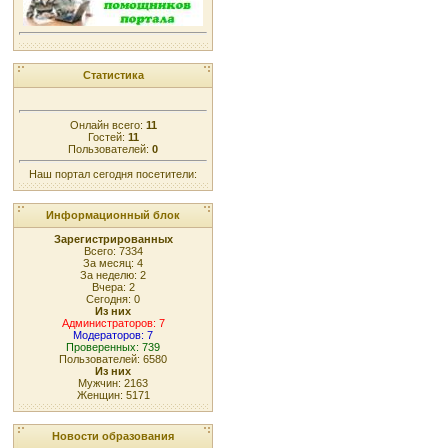
Статистика
Онлайн всего:
11
Гостей:
11
Пользователей:
0
Наш портал сегодня посетители:
Информационный блок
Зарегистрированных
Всего: 7334
За месяц: 4
За неделю: 2
Вчера: 2
Сегодня: 0
Из них
Администраторов: 7
Модераторов: 7
Проверенных: 739
Пользователей: 6580
Из них
Мужчин: 2163
Женщин: 5171
Новости образования