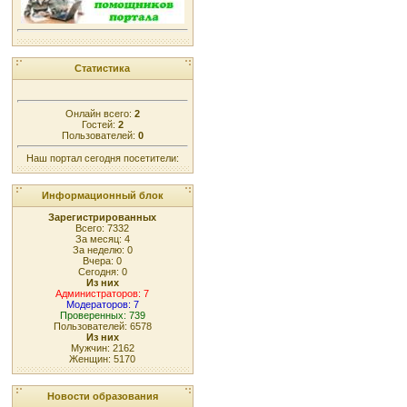
Статистика
Онлайн всего:
2
Гостей:
2
Пользователей:
0
Наш портал сегодня посетители:
Информационный блок
Зарегистрированных
Всего: 7332
За месяц: 4
За неделю: 0
Вчера: 0
Сегодня: 0
Из них
Администраторов: 7
Модераторов: 7
Проверенных: 739
Пользователей: 6578
Из них
Мужчин: 2162
Женщин: 5170
Новости образования