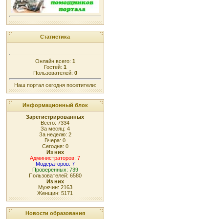
Статистика
Онлайн всего:
1
Гостей:
1
Пользователей:
0
Наш портал сегодня посетители:
Информационный блок
Зарегистрированных
Всего: 7334
За месяц: 4
За неделю: 2
Вчера: 0
Сегодня: 0
Из них
Администраторов: 7
Модераторов: 7
Проверенных: 739
Пользователей: 6580
Из них
Мужчин: 2163
Женщин: 5171
Новости образования