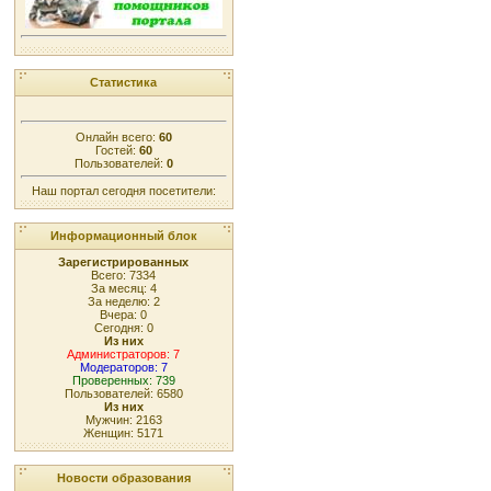
Статистика
Онлайн всего:
60
Гостей:
60
Пользователей:
0
Наш портал сегодня посетители:
Информационный блок
Зарегистрированных
Всего: 7334
За месяц: 4
За неделю: 2
Вчера: 0
Сегодня: 0
Из них
Администраторов: 7
Модераторов: 7
Проверенных: 739
Пользователей: 6580
Из них
Мужчин: 2163
Женщин: 5171
Новости образования