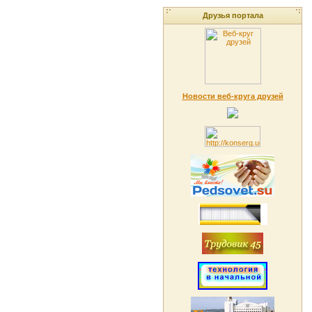
Друзья портала
Новости веб-круга друзей