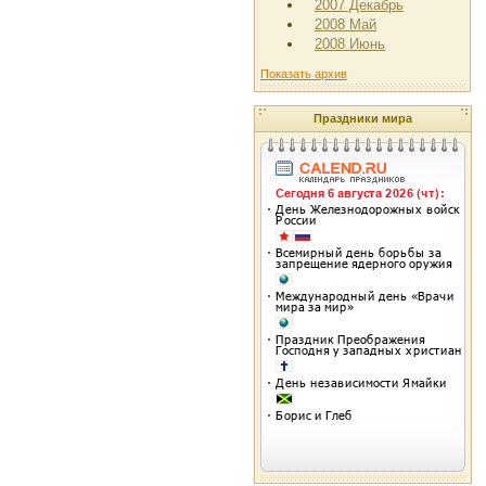
2007 Декабрь
2008 Май
2008 Июнь
Показать архив
Праздники мира