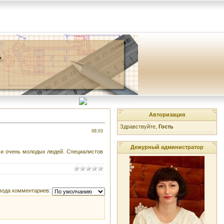
Авторизация
Здравствуйте,
Гость
08:03
Дежурный администратор
х и очень молодых людей. Специалистов
вода комментариев: