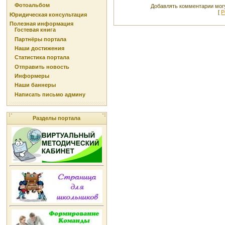
Фотоальбом
Добавлять комментарии могу
[
Р
Юридическая консультация
Полезная информация
Гостевая книга
Партнёры портала
Наши достижения
Статистика портала
Отправить новость
Информеры
Наши баннеры
Написать письмо админу
Разделы портала