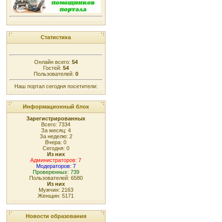
Статистика
Онлайн всего:
54
Гостей:
54
Пользователей:
0
Наш портал сегодня посетители:
Информационный блок
Зарегистрированных
Всего: 7334
За месяц: 4
За неделю: 2
Вчера: 0
Сегодня: 0
Из них
Администраторов: 7
Модераторов: 7
Проверенных: 739
Пользователей: 6580
Из них
Мужчин: 2163
Женщин: 5171
Новости образования