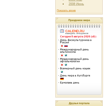
2008 Июнь
Показать архив
Праздники мира
Друзья портала