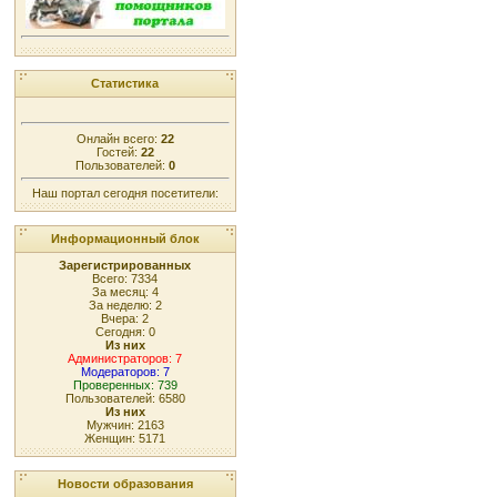
Статистика
Онлайн всего:
22
Гостей:
22
Пользователей:
0
Наш портал сегодня посетители:
Информационный блок
Зарегистрированных
Всего: 7334
За месяц: 4
За неделю: 2
Вчера: 2
Сегодня: 0
Из них
Администраторов: 7
Модераторов: 7
Проверенных: 739
Пользователей: 6580
Из них
Мужчин: 2163
Женщин: 5171
Новости образования