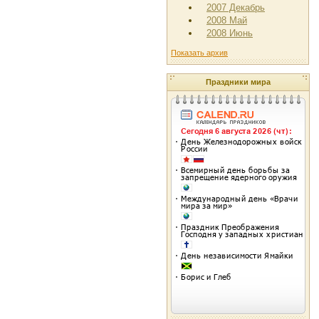
2007 Декабрь
2008 Май
2008 Июнь
Показать архив
Праздники мира