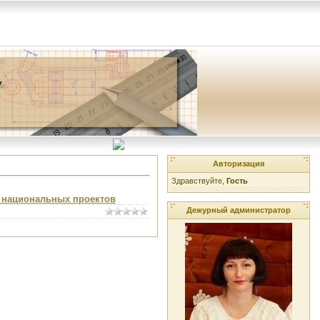
Авторизация
Здравствуйте,
Гость
 национальных проектов
Дежурный администратор