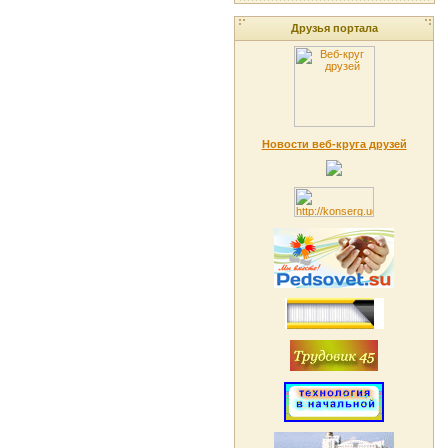
Друзья портала
Новости веб-круга друзей