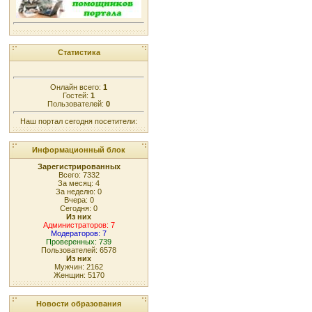
Статистика
Онлайн всего:
1
Гостей:
1
Пользователей:
0
Наш портал сегодня посетители:
Информационный блок
Зарегистрированных
Всего: 7332
За месяц: 4
За неделю: 0
Вчера: 0
Сегодня: 0
Из них
Администраторов: 7
Модераторов: 7
Проверенных: 739
Пользователей: 6578
Из них
Мужчин: 2162
Женщин: 5170
Новости образования