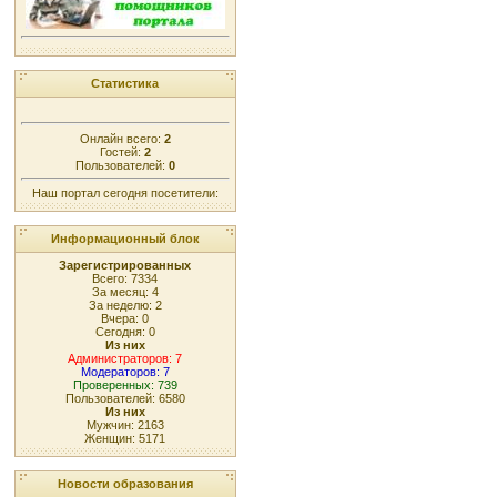
Статистика
Онлайн всего:
2
Гостей:
2
Пользователей:
0
Наш портал сегодня посетители:
Информационный блок
Зарегистрированных
Всего: 7334
За месяц: 4
За неделю: 2
Вчера: 0
Сегодня: 0
Из них
Администраторов: 7
Модераторов: 7
Проверенных: 739
Пользователей: 6580
Из них
Мужчин: 2163
Женщин: 5171
Новости образования