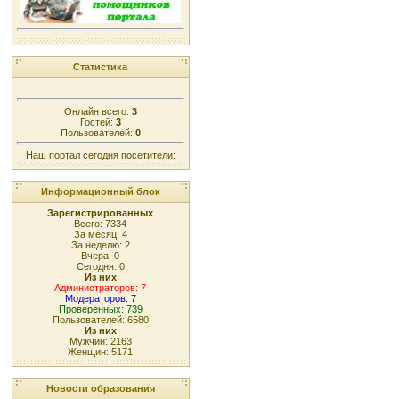
Статистика
Онлайн всего:
3
Гостей:
3
Пользователей:
0
Наш портал сегодня посетители:
Информационный блок
Зарегистрированных
Всего: 7334
За месяц: 4
За неделю: 2
Вчера: 0
Сегодня: 0
Из них
Администраторов: 7
Модераторов: 7
Проверенных: 739
Пользователей: 6580
Из них
Мужчин: 2163
Женщин: 5171
Новости образования