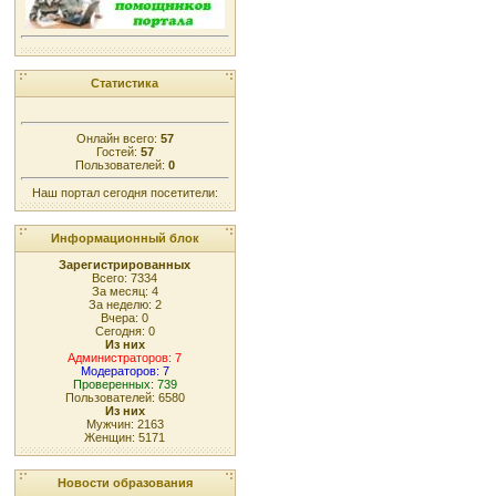
Статистика
Онлайн всего:
57
Гостей:
57
Пользователей:
0
Наш портал сегодня посетители:
Информационный блок
Зарегистрированных
Всего: 7334
За месяц: 4
За неделю: 2
Вчера: 0
Сегодня: 0
Из них
Администраторов: 7
Модераторов: 7
Проверенных: 739
Пользователей: 6580
Из них
Мужчин: 2163
Женщин: 5171
Новости образования