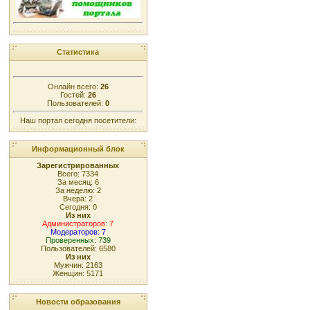
Статистика
Онлайн всего:
26
Гостей:
26
Пользователей:
0
Наш портал сегодня посетители:
Информационный блок
Зарегистрированных
Всего: 7334
За месяц: 6
За неделю: 2
Вчера: 2
Сегодня: 0
Из них
Администраторов: 7
Модераторов: 7
Проверенных: 739
Пользователей: 6580
Из них
Мужчин: 2163
Женщин: 5171
Новости образования