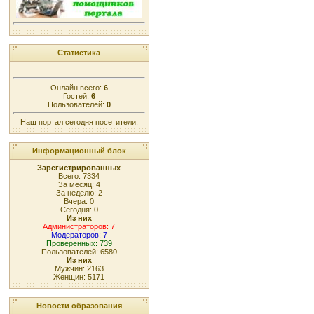
Статистика
Онлайн всего:
6
Гостей:
6
Пользователей:
0
Наш портал сегодня посетители:
Информационный блок
Зарегистрированных
Всего: 7334
За месяц: 4
За неделю: 2
Вчера: 0
Сегодня: 0
Из них
Администраторов: 7
Модераторов: 7
Проверенных: 739
Пользователей: 6580
Из них
Мужчин: 2163
Женщин: 5171
Новости образования