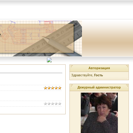
Авторизация
Здравствуйте,
Гость
Дежурный администратор