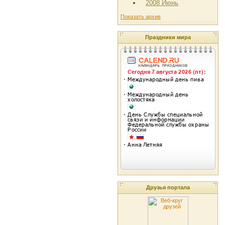
2008 Июнь
Показать архив
Праздники мира
Друзья портала