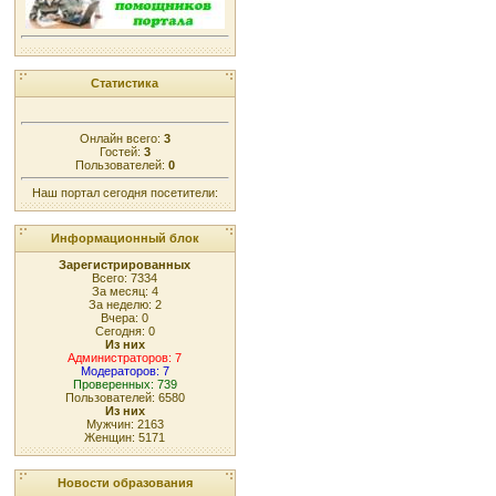
Статистика
Онлайн всего:
3
Гостей:
3
Пользователей:
0
Наш портал сегодня посетители:
Информационный блок
Зарегистрированных
Всего: 7334
За месяц: 4
За неделю: 2
Вчера: 0
Сегодня: 0
Из них
Администраторов: 7
Модераторов: 7
Проверенных: 739
Пользователей: 6580
Из них
Мужчин: 2163
Женщин: 5171
Новости образования