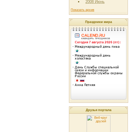
2008 Июнь
Показать архив
Праздники мира
Друзья портала