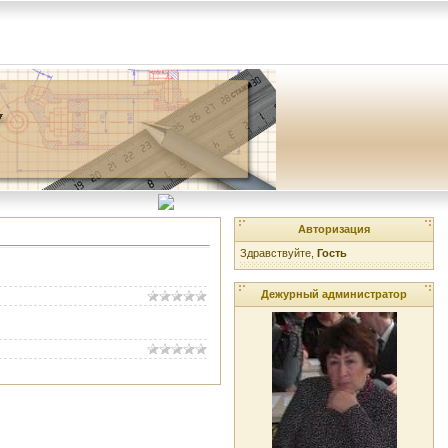
Авторизация
Здравствуйте,
Гость
Дежурный администратор