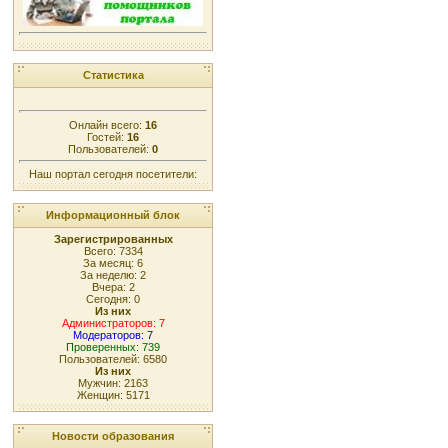
Статистика
Онлайн всего:
16
Гостей:
16
Пользователей:
0
Наш портал сегодня посетители:
Информационный блок
Зарегистрированных
Всего: 7334
За месяц: 6
За неделю: 2
Вчера: 2
Сегодня: 0
Из них
Администраторов: 7
Модераторов: 7
Проверенных: 739
Пользователей: 6580
Из них
Мужчин: 2163
Женщин: 5171
Новости образования