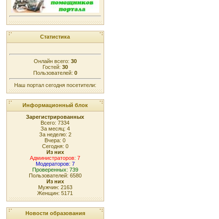
Статистика
Онлайн всего:
30
Гостей:
30
Пользователей:
0
Наш портал сегодня посетители:
Информационный блок
Зарегистрированных
Всего: 7334
За месяц: 4
За неделю: 2
Вчера: 0
Сегодня: 0
Из них
Администраторов: 7
Модераторов: 7
Проверенных: 739
Пользователей: 6580
Из них
Мужчин: 2163
Женщин: 5171
Новости образования