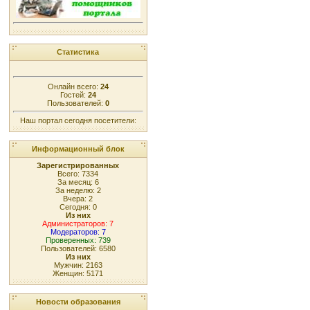
Статистика
Онлайн всего:
24
Гостей:
24
Пользователей:
0
Наш портал сегодня посетители:
Информационный блок
Зарегистрированных
Всего: 7334
За месяц: 6
За неделю: 2
Вчера: 2
Сегодня: 0
Из них
Администраторов: 7
Модераторов: 7
Проверенных: 739
Пользователей: 6580
Из них
Мужчин: 2163
Женщин: 5171
Новости образования