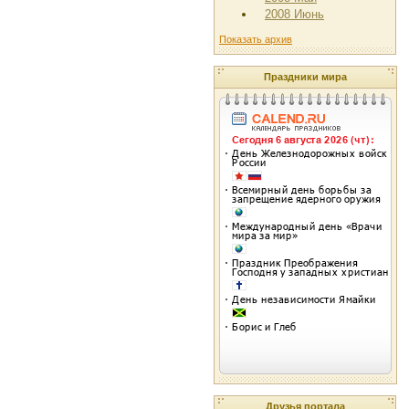
2008 Июнь
Показать архив
Праздники мира
Друзья портала