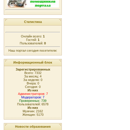
Статистика
Онлайн всего:
1
Гостей:
1
Пользователей:
0
Наш портал сегодня посетители:
Информационный блок
Зарегистрированных
Всего: 7332
За месяц: 4
За неделю: 0
Вчера: 0
Сегодня: 0
Из них
Администраторов: 7
Модераторов: 7
Проверенных: 739
Пользователей: 6578
Из них
Мужчин: 2162
Женщин: 5170
Новости образования