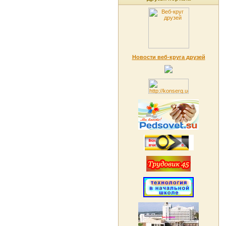
Новости веб-круга друзей