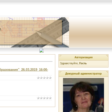
Авторизация
Здравствуйте,
Гость
разования"_26.03.2019_16:00-
Дежурный администратор