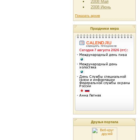
2008 Май
2008 Июнь
Показать архив
Праздники мира
Друзья портала