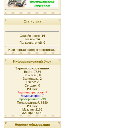
Статистика
Онлайн всего:
14
Гостей:
14
Пользователей:
0
Наш портал сегодня посетители:
Информационный блок
Зарегистрированных
Всего: 7334
За месяц: 6
За неделю: 2
Вчера: 2
Сегодня: 0
Из них
Администраторов: 7
Модераторов: 7
Проверенных: 739
Пользователей: 6580
Из них
Мужчин: 2163
Женщин: 5171
Новости образования