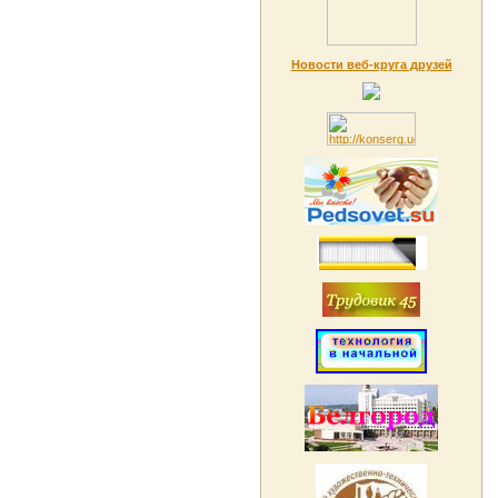
Новости веб-круга друзей