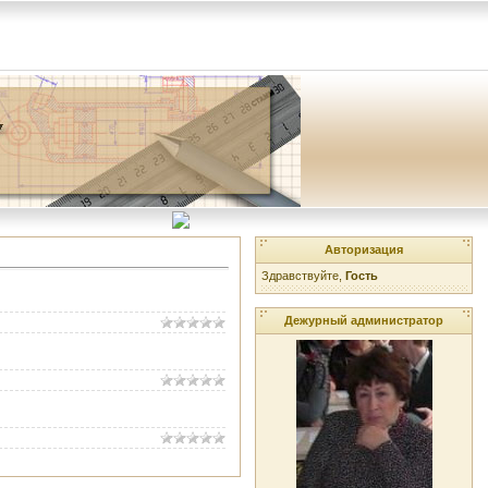
Авторизация
Здравствуйте,
Гость
Дежурный администратор