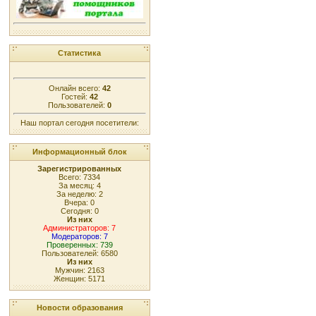
Статистика
Онлайн всего:
42
Гостей:
42
Пользователей:
0
Наш портал сегодня посетители:
Информационный блок
Зарегистрированных
Всего: 7334
За месяц: 4
За неделю: 2
Вчера: 0
Сегодня: 0
Из них
Администраторов: 7
Модераторов: 7
Проверенных: 739
Пользователей: 6580
Из них
Мужчин: 2163
Женщин: 5171
Новости образования