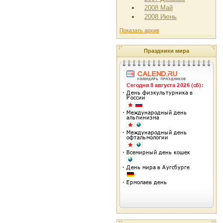
2008 Май
2008 Июнь
Показать архив
Праздники мира