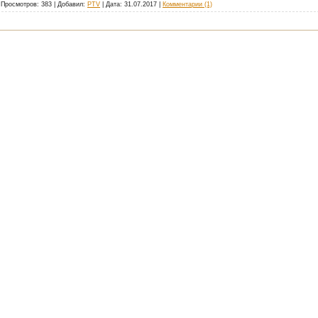
 Просмотров: 383 | Добавил:
PTV
| Дата:
31.07.2017
|
Комментарии (1)