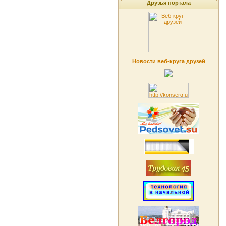
Друзья портала
Новости веб-круга друзей