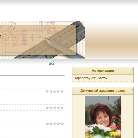
Авторизация
Здравствуйте,
Гость
Дежурный администратор