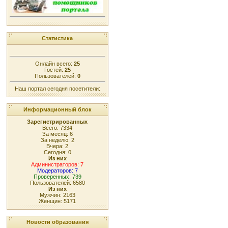
Статистика
Онлайн всего:
25
Гостей:
25
Пользователей:
0
Наш портал сегодня посетители:
Информационный блок
Зарегистрированных
Всего: 7334
За месяц: 6
За неделю: 2
Вчера: 2
Сегодня: 0
Из них
Администраторов: 7
Модераторов: 7
Проверенных: 739
Пользователей: 6580
Из них
Мужчин: 2163
Женщин: 5171
Новости образования