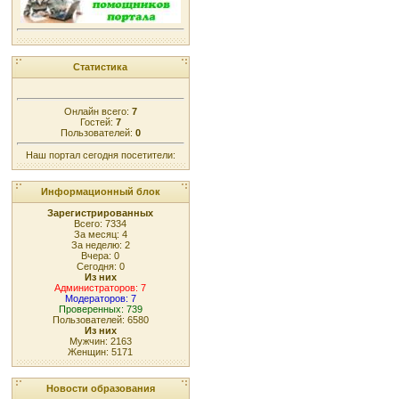
Статистика
Онлайн всего:
7
Гостей:
7
Пользователей:
0
Наш портал сегодня посетители:
Информационный блок
Зарегистрированных
Всего: 7334
За месяц: 4
За неделю: 2
Вчера: 0
Сегодня: 0
Из них
Администраторов: 7
Модераторов: 7
Проверенных: 739
Пользователей: 6580
Из них
Мужчин: 2163
Женщин: 5171
Новости образования