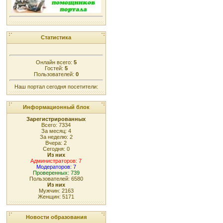
Статистика
Онлайн всего:
5
Гостей:
5
Пользователей:
0
Наш портал сегодня посетители:
Информационный блок
Зарегистрированных
Всего: 7334
За месяц: 4
За неделю: 2
Вчера: 2
Сегодня: 0
Из них
Администраторов: 7
Модераторов: 7
Проверенных: 739
Пользователей: 6580
Из них
Мужчин: 2163
Женщин: 5171
Новости образования