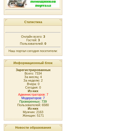
Статистика
Онлайн всего:
3
Гостей:
3
Пользователей:
0
Наш портал сегодня посетители:
Информационный блок
Зарегистрированных
Всего: 7334
За месяц: 4
За неделю: 2
Вчера: 0
Сегодня: 0
Из них
Администраторов: 7
Модераторов: 7
Проверенных: 739
Пользователей: 6580
Из них
Мужчин: 2163
Женщин: 5171
Новости образования