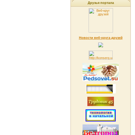
Друзья портала
Новости веб-круга друзей