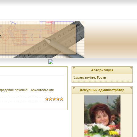
Авторизация
Здравствуйте,
Гость
Дежурный администратор
брядовое печенье - Архангельские