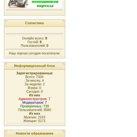
Статистика
Онлайн всего:
8
Гостей:
8
Пользователей:
0
Наш портал сегодня посетители:
Информационный блок
Зарегистрированных
Всего: 7334
За месяц: 4
За неделю: 2
Вчера: 0
Сегодня: 0
Из них
Администраторов: 7
Модераторов: 7
Проверенных: 739
Пользователей: 6580
Из них
Мужчин: 2163
Женщин: 5171
Новости образования