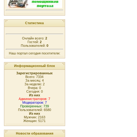
Статистика
Онлайн всего:
2
Гостей:
2
Пользователей:
0
Наш портал сегодня посетители:
Информационный блок
Зарегистрированных
Всего: 7334
За месяц: 4
За неделю: 2
Вчера: 0
Сегодня: 0
Из них
Администраторов: 7
Модераторов: 7
Проверенных: 739
Пользователей: 6580
Из них
Мужчин: 2163
Женщин: 5171
Новости образования