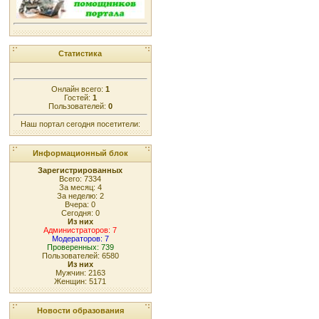
Статистика
Онлайн всего:
1
Гостей:
1
Пользователей:
0
Наш портал сегодня посетители:
Информационный блок
Зарегистрированных
Всего: 7334
За месяц: 4
За неделю: 2
Вчера: 0
Сегодня: 0
Из них
Администраторов: 7
Модераторов: 7
Проверенных: 739
Пользователей: 6580
Из них
Мужчин: 2163
Женщин: 5171
Новости образования