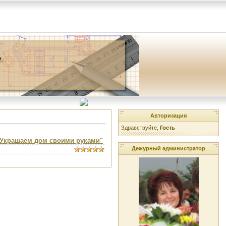
Авторизация
Здравствуйте,
Гость
"Украшаем дом своими руками"
Дежурный администратор