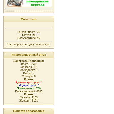
Статистика
Онлайн всего:
21
Гостей:
21
Пользователей:
0
Наш портал сегодня посетители:
Информационный блок
Зарегистрированных
Всего: 7334
За месяц: 6
За неделю: 2
Вчера: 2
Сегодня: 0
Из них
Администраторов: 7
Модераторов: 7
Проверенных: 739
Пользователей: 6580
Из них
Мужчин: 2163
Женщин: 5171
Новости образования