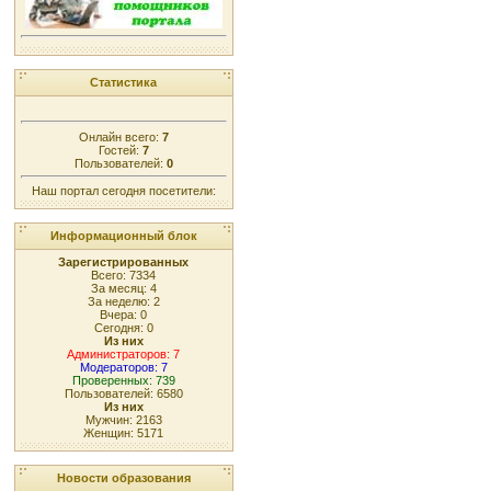
Статистика
Онлайн всего:
7
Гостей:
7
Пользователей:
0
Наш портал сегодня посетители:
Информационный блок
Зарегистрированных
Всего: 7334
За месяц: 4
За неделю: 2
Вчера: 0
Сегодня: 0
Из них
Администраторов: 7
Модераторов: 7
Проверенных: 739
Пользователей: 6580
Из них
Мужчин: 2163
Женщин: 5171
Новости образования