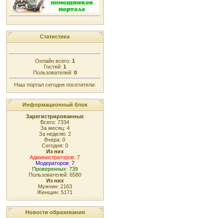
Статистика
Онлайн всего:
1
Гостей:
1
Пользователей:
0
Наш портал сегодня посетители:
Информационный блок
Зарегистрированных
Всего: 7334
За месяц: 4
За неделю: 2
Вчера: 0
Сегодня: 0
Из них
Администраторов: 7
Модераторов: 7
Проверенных: 739
Пользователей: 6580
Из них
Мужчин: 2163
Женщин: 5171
Новости образования