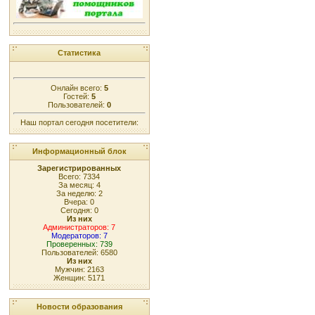
Статистика
Онлайн всего:
5
Гостей:
5
Пользователей:
0
Наш портал сегодня посетители:
Информационный блок
Зарегистрированных
Всего: 7334
За месяц: 4
За неделю: 2
Вчера: 0
Сегодня: 0
Из них
Администраторов: 7
Модераторов: 7
Проверенных: 739
Пользователей: 6580
Из них
Мужчин: 2163
Женщин: 5171
Новости образования