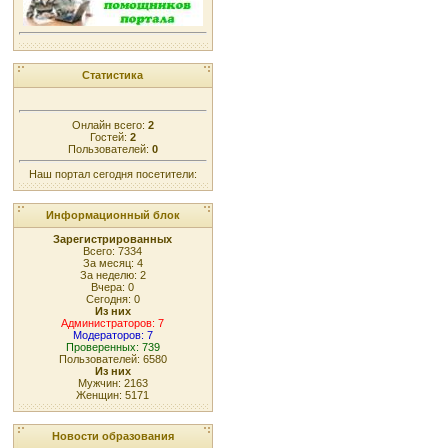
Статистика
Онлайн всего:
2
Гостей:
2
Пользователей:
0
Наш портал сегодня посетители:
Информационный блок
Зарегистрированных
Всего: 7334
За месяц: 4
За неделю: 2
Вчера: 0
Сегодня: 0
Из них
Администраторов: 7
Модераторов: 7
Проверенных: 739
Пользователей: 6580
Из них
Мужчин: 2163
Женщин: 5171
Новости образования