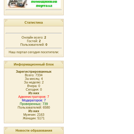
Статистика
Онлайн всего:
2
Гостей:
2
Пользователей:
0
Наш портал сегодня посетители:
Информационный блок
Зарегистрированных
Всего: 7334
За месяц: 4
За неделю: 2
Вчера: 0
Сегодня: 0
Из них
Администраторов: 7
Модераторов: 7
Проверенных: 739
Пользователей: 6580
Из них
Мужчин: 2163
Женщин: 5171
Новости образования