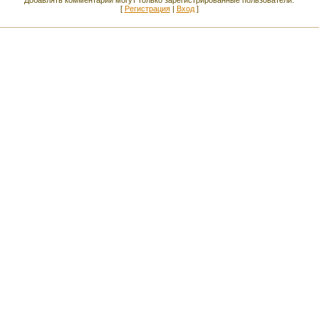
[
Регистрация
|
Вход
]