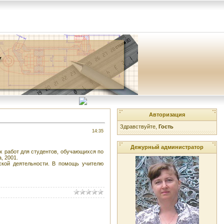
Авторизация
Здравствуйте,
Гость
14:35
Дежурный администратор
х работ для студентов, обучающихся по
, 2001.
ской деятельности. В помощь учителю