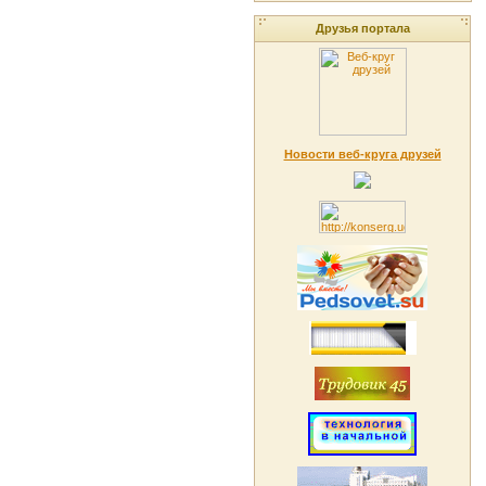
Друзья портала
Новости веб-круга друзей