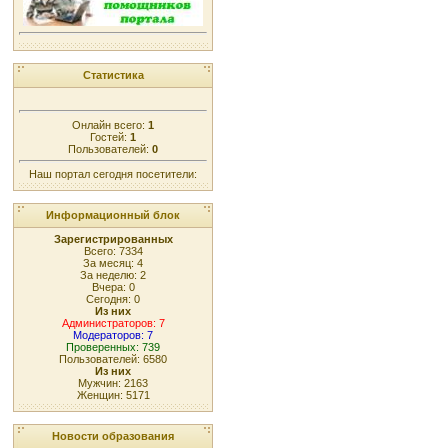
Статистика
Онлайн всего:
1
Гостей:
1
Пользователей:
0
Наш портал сегодня посетители:
Информационный блок
Зарегистрированных
Всего: 7334
За месяц: 4
За неделю: 2
Вчера: 0
Сегодня: 0
Из них
Администраторов: 7
Модераторов: 7
Проверенных: 739
Пользователей: 6580
Из них
Мужчин: 2163
Женщин: 5171
Новости образования