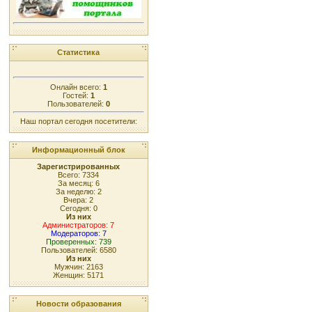
Статистика
Онлайн всего:
1
Гостей:
1
Пользователей:
0
Наш портал сегодня посетители:
Информационный блок
Зарегистрированных
Всего: 7334
За месяц: 6
За неделю: 2
Вчера: 2
Сегодня: 0
Из них
Администраторов: 7
Модераторов: 7
Проверенных: 739
Пользователей: 6580
Из них
Мужчин: 2163
Женщин: 5171
Новости образования