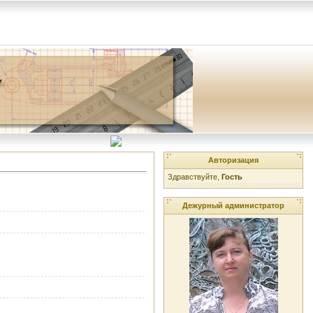
Авторизация
Здравствуйте,
Гость
Дежурный администратор