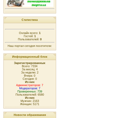
Статистика
Онлайн всего:
1
Гостей:
1
Пользователей:
0
Наш портал сегодня посетители:
Информационный блок
Зарегистрированных
Всего: 7334
За месяц: 4
За неделю: 2
Вчера: 0
Сегодня: 0
Из них
Администраторов: 7
Модераторов: 7
Проверенных: 739
Пользователей: 6580
Из них
Мужчин: 2163
Женщин: 5171
Новости образования