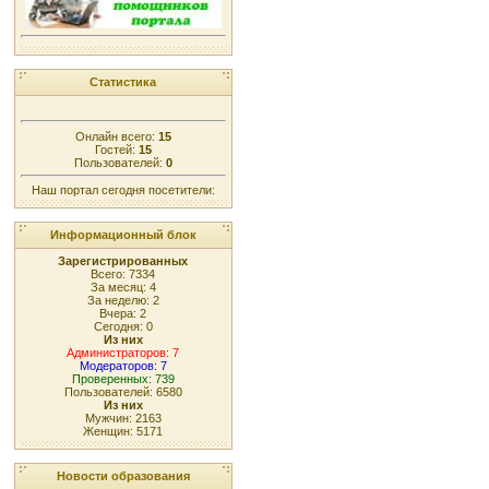
Статистика
Онлайн всего:
15
Гостей:
15
Пользователей:
0
Наш портал сегодня посетители:
Информационный блок
Зарегистрированных
Всего: 7334
За месяц: 4
За неделю: 2
Вчера: 2
Сегодня: 0
Из них
Администраторов: 7
Модераторов: 7
Проверенных: 739
Пользователей: 6580
Из них
Мужчин: 2163
Женщин: 5171
Новости образования