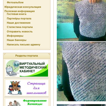
Фотоальбом
Юридическая консультация
Полезная информация
Гостевая книга
Партнёры портала
Наши достижения
Статистика портала
Отправить новость
Информеры
Наши баннеры
Написать письмо админу
Разделы портала